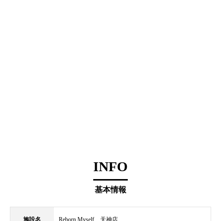
INFO
基本情報
施設名
Reborn Myself 天神店