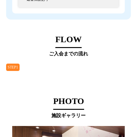
FLOW
ご入会までの流れ
STEP1
PHOTO
施設ギャラリー