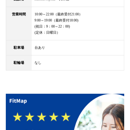
営業時間
10:00～22:00（最終受付21:00）
9:00～19:00（最終受付18:00)
(祝日：9：00～22：00)
(定休：日曜日）
駐車場
台あり
駐輪場
なし