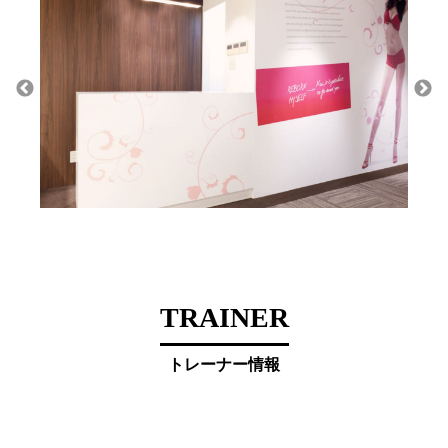
TRAINER
トレーナー情報