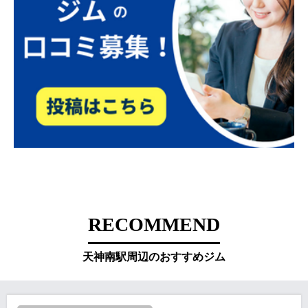
RECOMMEND
天神南駅周辺のおすすめジム