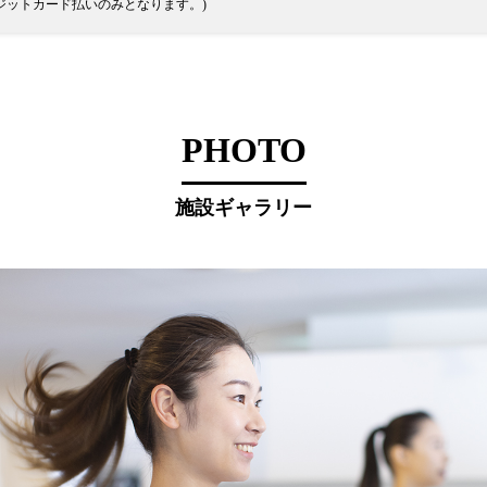
ジットカード払いのみとなります。)
PHOTO
施設ギャラリー