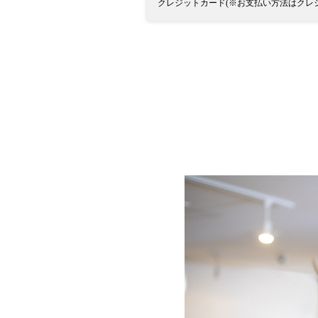
クレジットカード(※お支払い方法はクレ