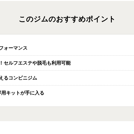
このジムのおすすめポイント
フォーマンス
！セルフエステや脱毛も利用可能
えるコンビニジム
P専用キットが手に入る