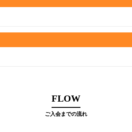
FLOW
ご入会までの流れ