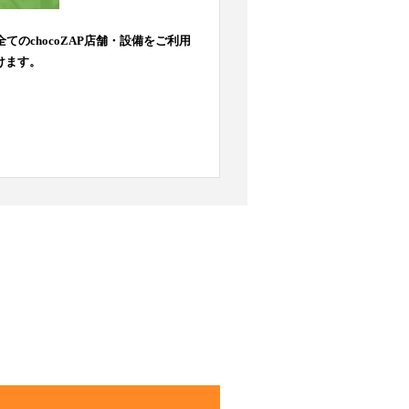
全てのchocoZAP店舗・設備をご利用
けます。