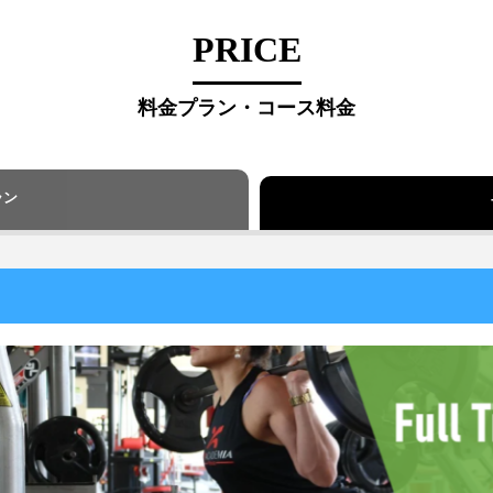
PRICE
料金プラン・コース料金
ラン