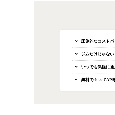
圧倒的なコストパ
ジムだけじゃない
いつでも気軽に通
無料でchocoZA