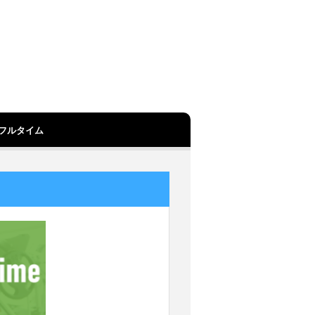
フルタイム