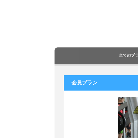
全てのプ
会員プラン