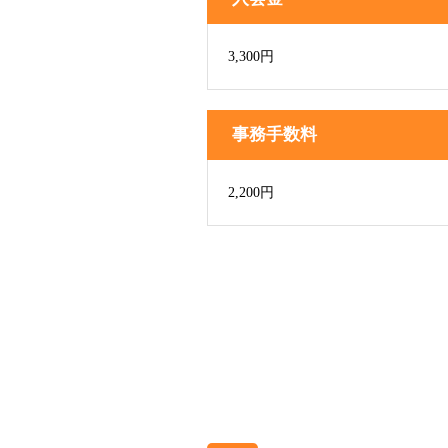
3,300円
事務手数料
2,200円