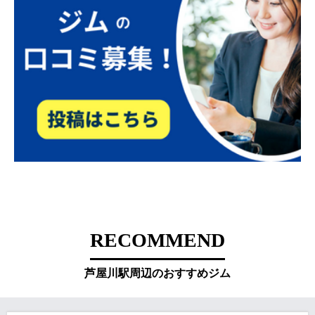
RECOMMEND
芦屋川駅周辺のおすすめジム