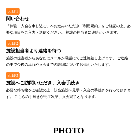
STEP1
問い合わせ
「体験・入会を申し込む」へお進みいただき「利用規約」をご確認の上、必
要な項目をご入力・送信ください。 施設の担当者に連絡がいきます。
STEP2
施設担当者より連絡を待つ
施設の担当者からあなたにメールか電話にてご連絡差し上げます。 ご連絡
の中で今後の流れや入会までの詳細についてお伝えいたします。
STEP3
施設へご訪問いただき、入会手続き
必要な持ち物をご確認の上、該当施設へ見学・入会の手続きを行って頂きま
す。 こちらの手続きが完了次第、入会完了となります。
PHOTO