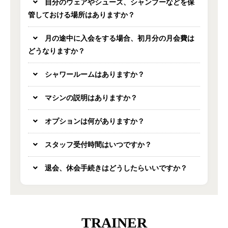
自分のウェアやシューズ、シャンプーなどを保
管しておける場所はありますか？
月の途中に入会をする場合、初月分の月会費は
どうなりますか？
シャワールームはありますか？
マシンの説明はありますか？
オプションは何がありますか？
スタッフ受付時間はいつですか？
退会、休会手続きはどうしたらいいですか？
TRAINER