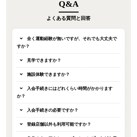
Q&A
よくある質問と回答
全く運動経験が無いですが、それでも大丈夫で
すか？
見学できますか？
施設体験できますか？
入会手続きにはどれくらい時間がかかります
か？
入会手続きの必要ですか？
登録店舗以外も利用可能ですか？