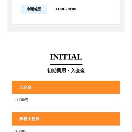
利用範囲
11:00～20:00
INITIAL
初期費用・入会金
入会金
11,000円
事務手数料
3,300円