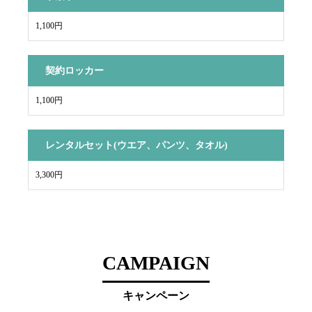
1,100円
契約ロッカー
1,100円
レンタルセット(ウエア、パンツ、タオル)
3,300円
CAMPAIGN
キャンペーン