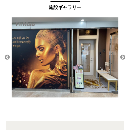
施設ギャラリー