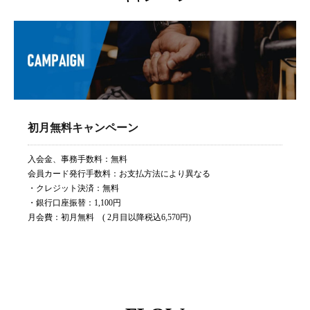
初月無料キャンペーン
入会金、事務手数料：無料
会員カード発行手数料：お支払方法により異なる
・クレジット決済：無料
・銀行口座振替：1,100円
月会費：初月無料 ( 2月目以降税込6,570円)