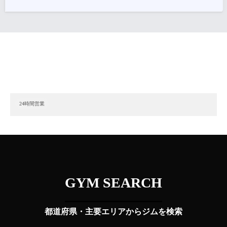
24時間営業
GYM SEARCH
都道府県・主要エリアからジムを検索