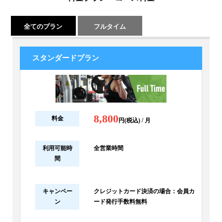
全てのプラン
フルタイム
スタンダードプラン
8,800
料金
円(税込) / 月
利用可能時
全営業時間
間
キャンペー
クレジットカード決済の場合：会員カ
ン
ード発行手数料無料