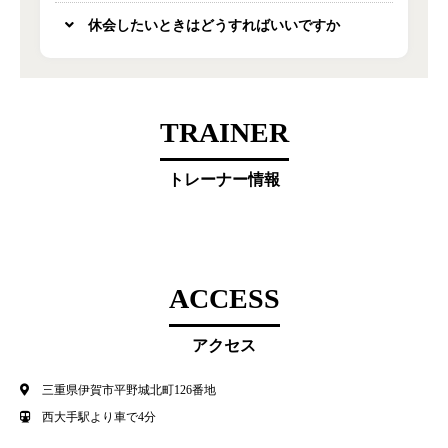
休会したいときはどうすればいいですか
TRAINER
トレーナー情報
ACCESS
アクセス
三重県伊賀市平野城北町126番地
西大手駅より車で4分