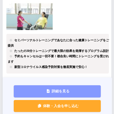
セミパーソナルトレーニングであなたに合った健康トレーニングをご
提供
たったの30分トレーニングで最大限の効果を発揮するプログラム設計
予約もキャンセルは一切不要！都合良い時間にトレーニングを受けれ
ます
新型コロナウイルス感染予防対策を徹底実施で安心！
詳細を見る
体験・入会を申し込む