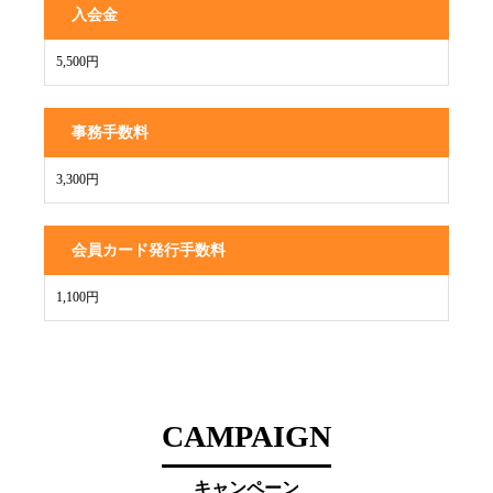
入会金
5,500円
事務手数料
3,300円
会員カード発行手数料
1,100円
CAMPAIGN
キャンペーン