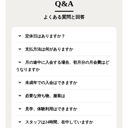
Q&A
よくある質問と回答
定休日はありますか？
支払方法は何がありますか
月の途中に入会する場合、初月分の月会費はど
うなりますか
未成年での入会はできますか
必要な持ち物、服装は
見学、体験利用はできますか
スタッフは24時間、在中していますか