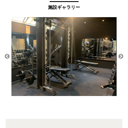
施設ギャラリー