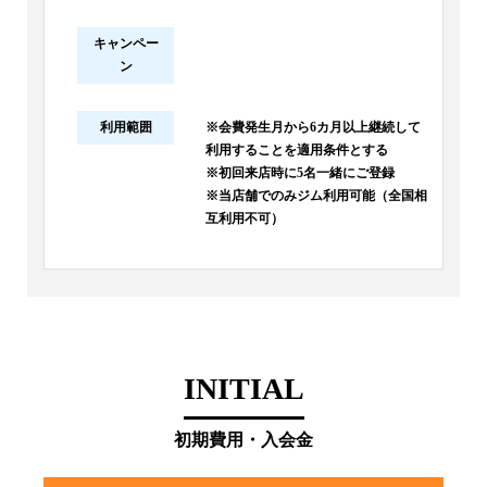
キャンペー
ン
利用範囲
※会費発生月から6カ月以上継続して
利用することを適用条件とする
※初回来店時に5名一緒にご登録
※当店舗でのみジム利用可能（全国相
互利用不可）
INITIAL
初期費用・入会金