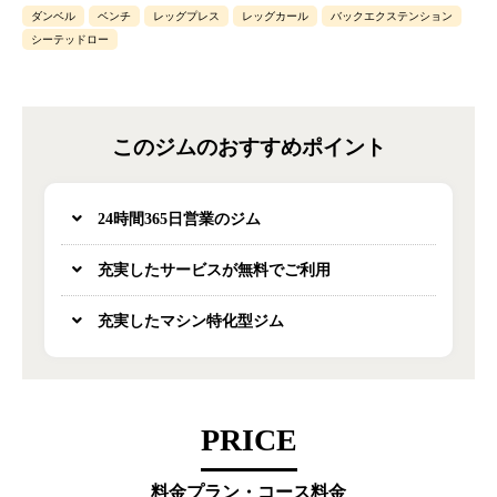
ダンベル
ベンチ
レッグプレス
レッグカール
バックエクステンション
シーテッドロー
このジムのおすすめポイント
24時間365日営業のジム
充実したサービスが無料でご利用
充実したマシン特化型ジム
PRICE
料金プラン・コース料金