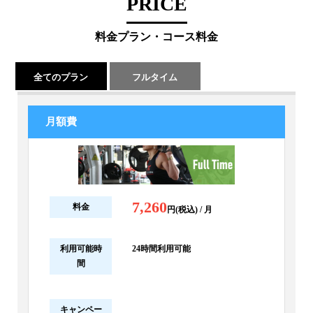
PRICE
料金プラン・コース料金
全てのプラン
フルタイム
月額費
7,260
料金
円(税込) / 月
利用可能時
24時間利用可能
間
キャンペー