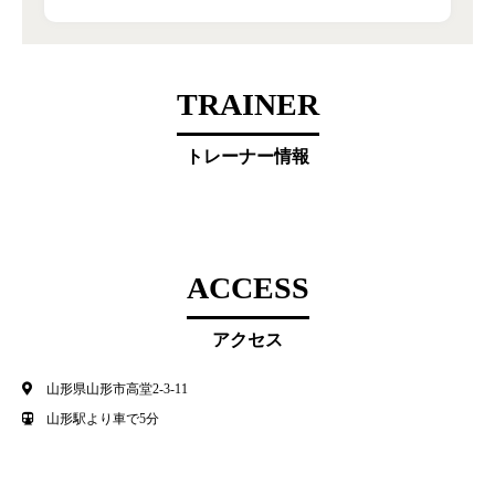
TRAINER
トレーナー情報
ACCESS
アクセス
山形県山形市高堂2-3-11
山形駅より車で5分