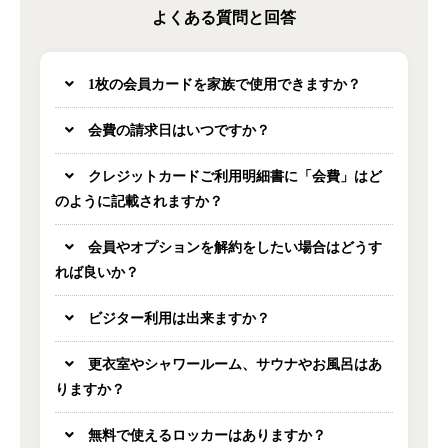
よくある質問と回答
1枚の会員カードを家族で使用できますか？
会費の請求日はいつですか？
クレジットカードご利用明細書に「会費」はど
のように記載されますか？
会員やオプションを解約をしたい場合はどうす
れば良いか？
ビジター利用は出来ますか？
更衣室やシャワールーム、サウナやお風呂はあ
りますか？
無料で使えるロッカーはありますか？