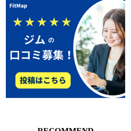
RECOMMEND