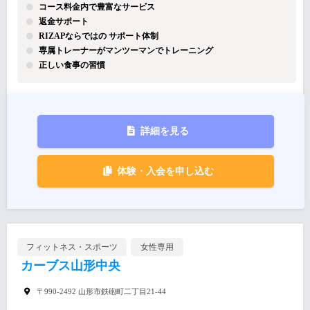
コース料金内で豊富なサービス
返金サポート
RIZAPならではの サポート体制
専属トレーナーがマンツーマンでトレーニング
正しい食事の習慣
詳細を見る
体験・入会を申し込む
フィットネス・スポーツ
女性専用
カーブス山形中央
〒990-2492 山形市鉄砲町二丁目21-44