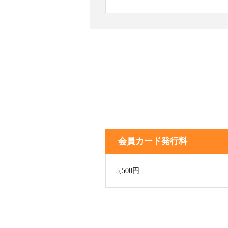
会員カード発行料
5,500円