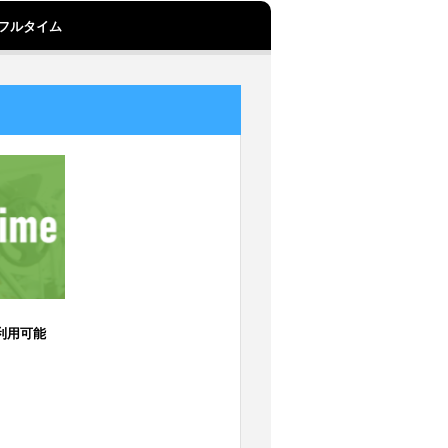
フルタイム
利用可能