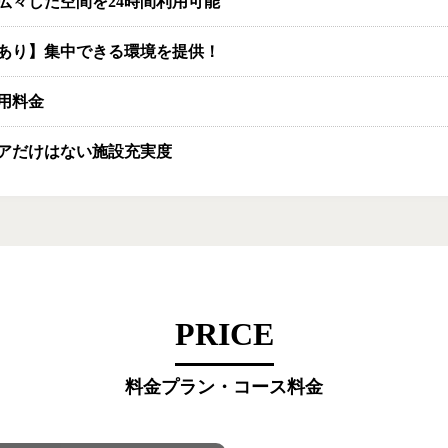
広々した空間を24時間利用可能
あり】集中できる環境を提供！
用料金
アだけはない施設充実度
PRICE
料金プラン・コース料金