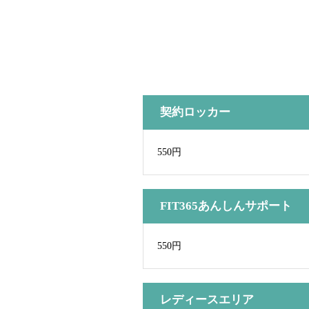
契約ロッカー
550円
FIT365あんしんサポート
550円
レディースエリア