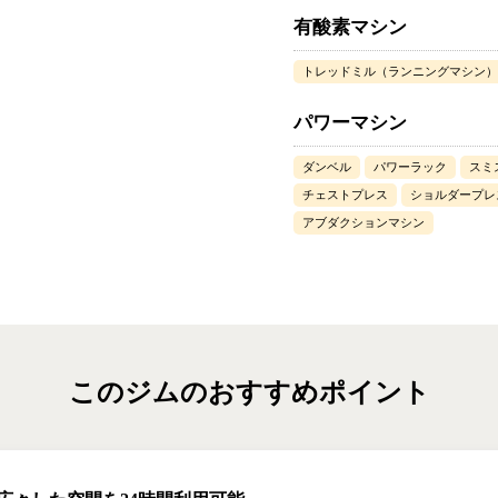
有酸素マシン
トレッドミル（ランニングマシン）
パワーマシン
ダンベル
パワーラック
スミ
チェストプレス
ショルダープレ
アブダクションマシン
このジムのおすすめポイント