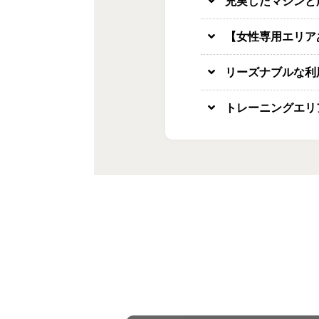
充実したマシンと
【女性専用エリア
リーズナブルな利
トレーニングエリ