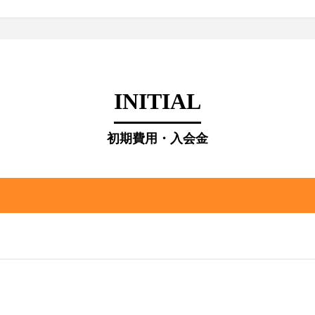
INITIAL
初期費用・入会金