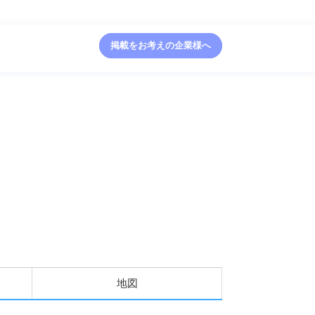
掲載をお考えの企業様へ
地図