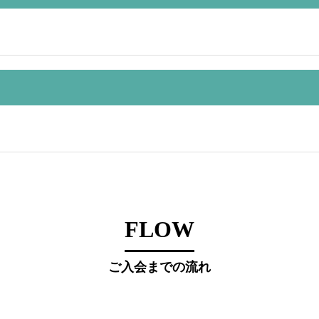
FLOW
ご入会までの流れ