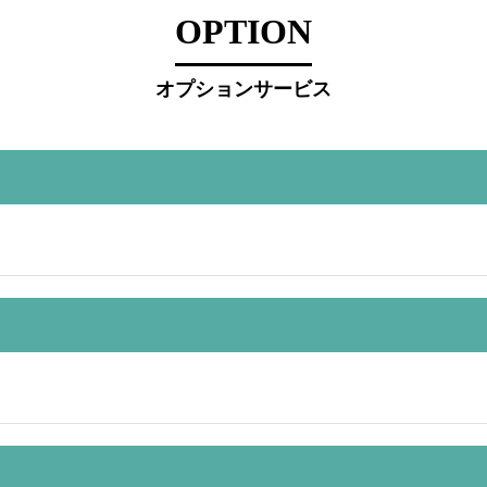
OPTION
オプションサービス