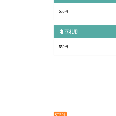
550円
相互利用
550円
STEP1