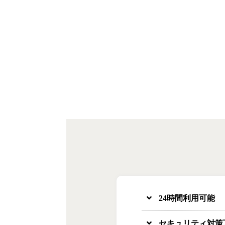
24時間利用可能
セキュリティ対策