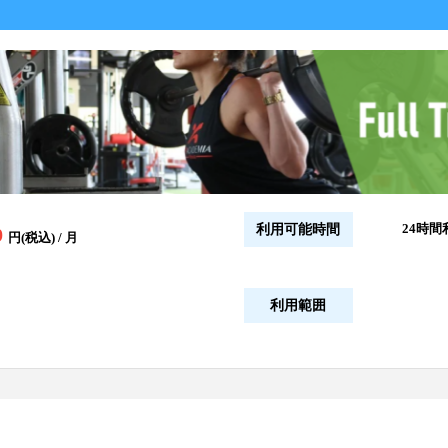
24時間
利用可能時間
9
円(税込) / 月
利用範囲