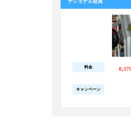
ナショナル会員
料金
8,37
キャンペーン