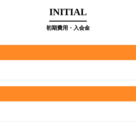
INITIAL
初期費用・入会金