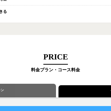
きる
PRICE
料金プラン・コース料金
ラン