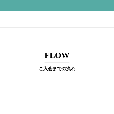
FLOW
ご入会までの流れ