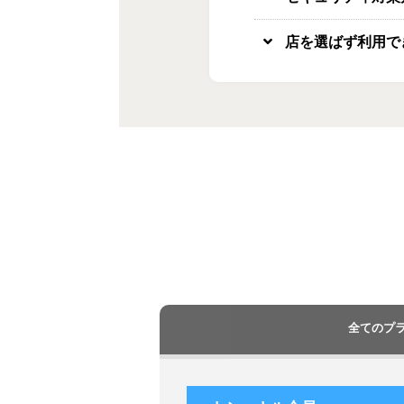
店を選ばず利用で
全てのプ