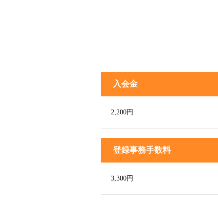
入会金
2,200円
登録事務手数料
3,300円