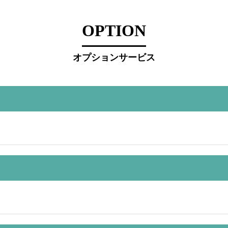
OPTION
オプションサービス