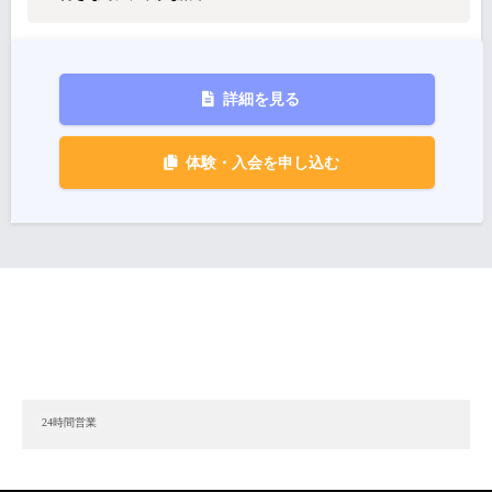
詳細を見る
体験・入会を申し込む
24時間営業