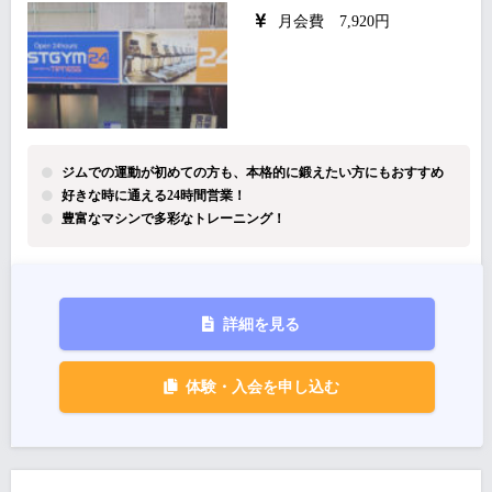
月会費 7,920円
ジムでの運動が初めての方も、本格的に鍛えたい方にもおすすめ
好きな時に通える24時間営業！
豊富なマシンで多彩なトレーニング！
詳細を見る
体験・入会を申し込む