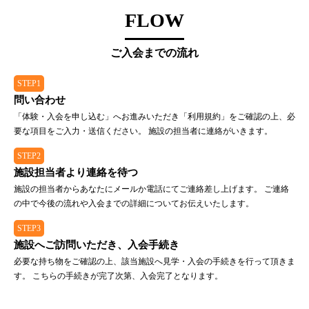
FLOW
ご入会までの流れ
STEP1
問い合わせ
「体験・入会を申し込む」へお進みいただき「利用規約」をご確認の上、必
要な項目をご入力・送信ください。 施設の担当者に連絡がいきます。
STEP2
施設担当者より連絡を待つ
施設の担当者からあなたにメールか電話にてご連絡差し上げます。 ご連絡
の中で今後の流れや入会までの詳細についてお伝えいたします。
STEP3
施設へご訪問いただき、入会手続き
必要な持ち物をご確認の上、該当施設へ見学・入会の手続きを行って頂きま
す。 こちらの手続きが完了次第、入会完了となります。