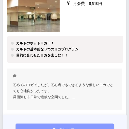
月会費 8,910円
カルドのホットヨガ！！
カルドの基本的な３つのヨガプログラム
目的に合わせたヨガを楽しむ！！
初めてのヨガでしたが、初心者でもできるような優しいヨガでと
ても心地良かったです。
雰囲気も非日常で素敵な空間でした。…