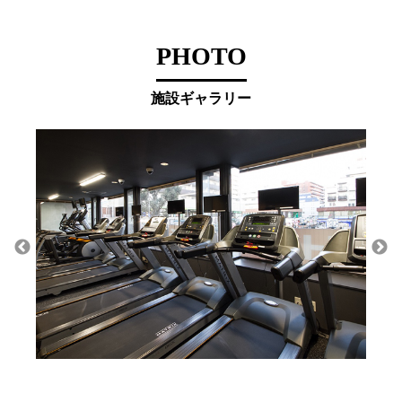
PHOTO
施設ギャラリー