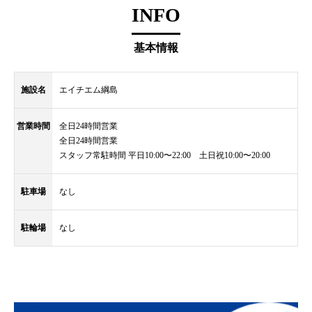
INFO
基本情報
施設名
エイチエム綱島
営業時間
全日24時間営業
全日24時間営業
スタッフ常駐時間 平日10:00〜22:00 土日祝10:00〜20:00
駐車場
なし
駐輪場
なし