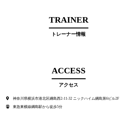
TRAINER
トレーナー情報
ACCESS
アクセス
神奈川県横浜市港北区綱島西2-11-32 ニックハイム綱島第6ビル2F
東急東横線綱島駅から徒歩5分