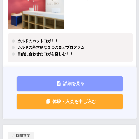
カルドのホットヨガ！！
カルドの基本的な３つのヨガプログラム
目的に合わせたヨガを楽しむ！！
詳細を見る
体験・入会を申し込む
24時間営業