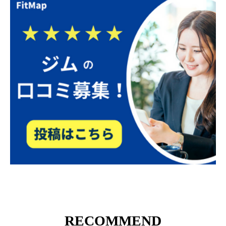
RECOMMEND