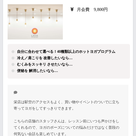
月会費 9,800円
自分に合わせて選べる！40種類以上のホットヨガプログラム
冷え／肩こりを 改善したいなら…
むくみをスッキリ させたいなら…
便秘を 解消したいなら…
栄店は駅空のアクセスもよく、買い物やイベントのついでに立ち
寄ってヨガをしてすっきりできます。
こちらの店舗のスタッフさんは、レッスン前にいつも声かけをし
てくれるので、ヨガのポーズについての悩みだけではなく普段の
何気ない会話も楽しめています。