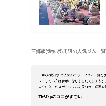
三郷駅(愛知県)周辺の人気ジム一覧
三郷駅(愛知県)で人気のスポーツジム一覧
ットしたい方は参考になりましたでしょうか
自分に合ったスポーツジムを見つけ、運動や
FitMapのココがすごい！