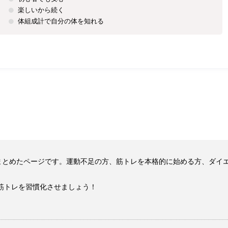
楽しいから続く
体組成計で自分の体を知れる
をまとめたページです。運動不足の方、筋トレを本格的に始める方、ダイ
。
筋トレを習慣化させましょう！