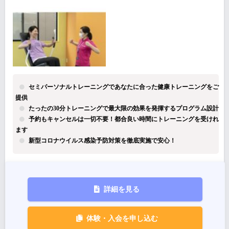
セミパーソナルトレーニングであなたに合った健康トレーニングをご
提供
たったの30分トレーニングで最大限の効果を発揮するプログラム設計
予約もキャンセルは一切不要！都合良い時間にトレーニングを受けれ
ます
新型コロナウイルス感染予防対策を徹底実施で安心！
詳細を見る
体験・入会を申し込む