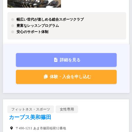
幅広い世代が楽しめる総合スポーツクラブ
豊富なレッスンプログラム
安心のサポート体制
詳細を見る
体験・入会を申し込む
フィットネス・スポーツ
女性専用
カーブス美和篠田
〒490-1211 あま市篠田稲荷12番地