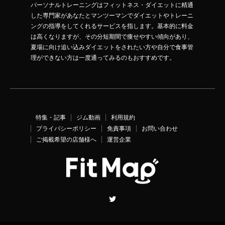
パーソナルトレーニングはフィットネス・ダイエットに精通
した専門家があなたとマンツーマンでダイエットやトレーニ
ングの指導をしてくれるサービスを指します。基本的に料金
は高くなりますが、その分短期間で痩せやすい傾向があり、
夏場に向け追い込みダイエットをされたい方や自分で食事管
理ができない方は一度通ってみるのもおすすめです。
特集・記事
ジム動画
利用規約
プライバシーポリシー
免責事項
お問い合わせ
ご掲載希望の店舗様へ
運営企業
Twitter