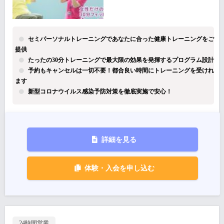
セミパーソナルトレーニングであなたに合った健康トレーニングをご
提供
たったの30分トレーニングで最大限の効果を発揮するプログラム設計
予約もキャンセルは一切不要！都合良い時間にトレーニングを受けれ
ます
新型コロナウイルス感染予防対策を徹底実施で安心！
詳細を見る
体験・入会を申し込む
24時間営業