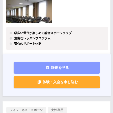
幅広い世代が楽しめる総合スポーツクラブ
豊富なレッスンプログラム
安心のサポート体制
詳細を見る
体験・入会を申し込む
フィットネス・スポーツ
女性専用