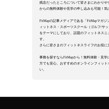
残念だったところについて皆さまにわかりや
からの無料体験や見学の申し込みも可能！気
FitMapの記事メディアである「FitMa
ィットネス・スポーツスクール（ゴルフ/サ
をテーマにしており、話題のフィットネスニ
す。
さらに皆さまのフィットネスライフのお役に
事務を探すならFitMapから！無料体験・
方でも安心。おすすめのオンラインフィット
い。