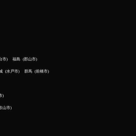
台市
福島
郡山市
城
水戸市
群馬
前橋市
市
歌山市