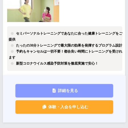
セミパーソナルトレーニングであなたに合った健康トレーニングをご
提供
たったの30分トレーニングで最大限の効果を発揮するプログラム設計
予約もキャンセルは一切不要！都合良い時間にトレーニングを受けれ
ます
新型コロナウイルス感染予防対策を徹底実施で安心！
詳細を見る
体験・入会を申し込む