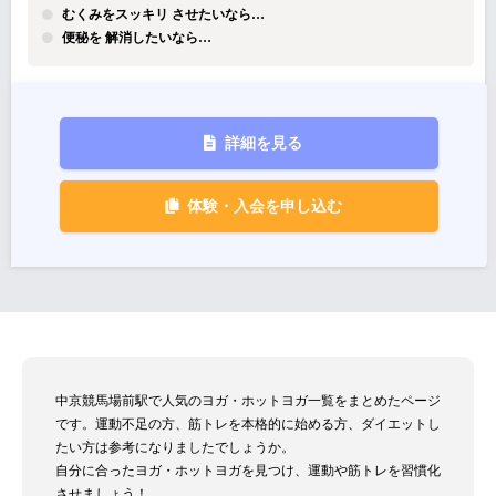
むくみをスッキリ させたいなら…
便秘を 解消したいなら…
詳細を見る
体験・入会を申し込む
中京競馬場前駅で人気のヨガ・ホットヨガ一覧をまとめたページ
です。運動不足の方、筋トレを本格的に始める方、ダイエットし
たい方は参考になりましたでしょうか。
自分に合ったヨガ・ホットヨガを見つけ、運動や筋トレを習慣化
させましょう！