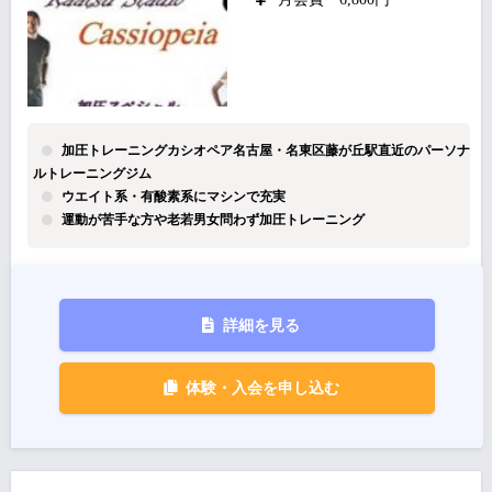
加圧トレーニングカシオペア名古屋・名東区藤が丘駅直近のパーソナ
ルトレーニングジム
ウエイト系・有酸素系にマシンで充実
運動が苦手な方や老若男女問わず加圧トレーニング
詳細を見る
体験・入会を申し込む