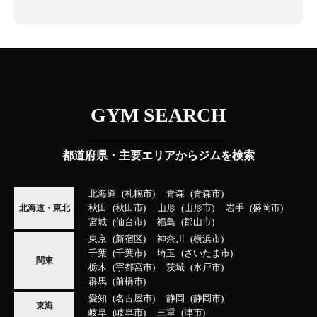
GYM SEARCH
都道府県・主要エリアからジムを検索
北海道
札幌市
青森
青森市
秋田
秋田市
山形
山形市
岩手
盛岡市
北海道・東北
宮城
仙台市
福島
郡山市
東京
新宿区
神奈川
横浜市
千葉
千葉市
埼玉
さいたま市
関東
栃木
宇都宮市
茨城
水戸市
群馬
前橋市
愛知
名古屋市
静岡
静岡市
東海
岐阜
岐阜市
三重
津市