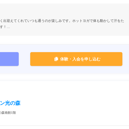
く出迎えてくれていつも通うのが楽しみです。ホットヨガで体も動かして汗をた
す！…
体験・入会を申し込む
ウン光の森
の森南館1階