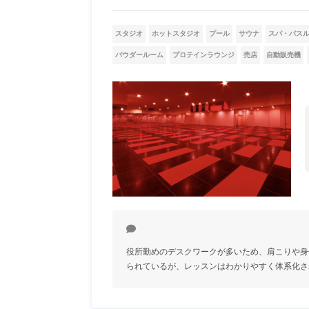
スタジオ
ホットスタジオ
プール
サウナ
スパ・バス
パウダールーム
プロテインラウンジ
売店
自動販売機
役所勤めのデスクワークが多いため、肩こりや身
られているが、レッスンはわかりやすく体系化さ