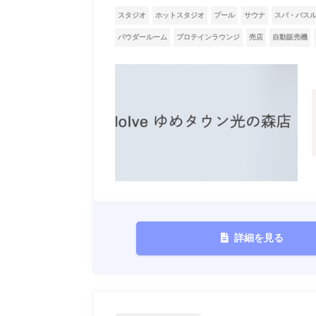
スタジオ
ホットスタジオ
プール
サウナ
スパ・バス
パウダールーム
プロテインラウンジ
売店
自動販売機
詳細を見る