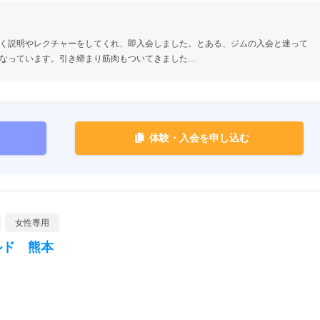
く説明やレクチャーをしてくれ、即入会しました。とある、ジムの入会と迷って
なっています。引き締まり筋肉もついてきました…
体験・入会を申し込む
女性専用
ルド 熊本