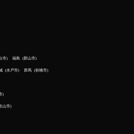
台市
福島
郡山市
城
水戸市
群馬
前橋市
市
歌山市