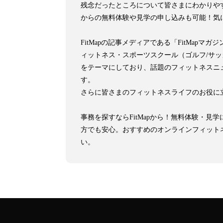
残念だったところについて皆さまにわかりや
からの無料体験や見学の申し込みも可能！気
FitMapの記事メディアである「FitMa
ィットネス・スポーツスクール（ゴルフ/サ
をテーマにしており、話題のフィットネスニ
す。
さらに皆さまのフィットネスライフのお役に
事務を探すならFitMapから！無料体験・
方でも安心。おすすめのオンラインフィット
い。