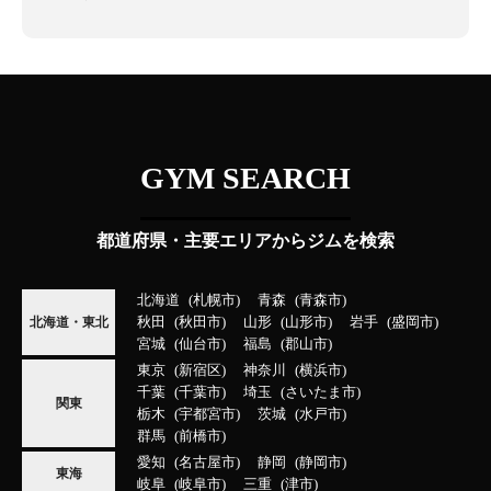
GYM SEARCH
都道府県・主要エリアからジムを検索
北海道
札幌市
青森
青森市
秋田
秋田市
山形
山形市
岩手
盛岡市
北海道・東北
宮城
仙台市
福島
郡山市
東京
新宿区
神奈川
横浜市
千葉
千葉市
埼玉
さいたま市
関東
栃木
宇都宮市
茨城
水戸市
群馬
前橋市
愛知
名古屋市
静岡
静岡市
東海
岐阜
岐阜市
三重
津市