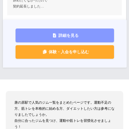
辞めたくなかったので
契約延長しました…
詳細を見る
体験・入会を申し込む
唐の原駅で人気のジム一覧をまとめたページです。運動不足の
方、筋トレを本格的に始める方、ダイエットしたい方は参考にな
りましたでしょうか。
自分に合ったジムを見つけ、運動や筋トレを習慣化させましょ
う！