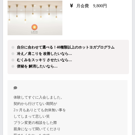
月会費 9,800円
自分に合わせて選べる！40種類以上のホットヨガプログラム
冷え／肩こりを 改善したいなら…
むくみをスッキリ させたいなら…
便秘を 解消したいなら…
体験してすぐに入会しました。
契約から行けてない期間が
2ヶ月もありとても勿体無い事を
してしまって悲しい笑
プラン変更の相談をした際
親身になって聞いてくださり