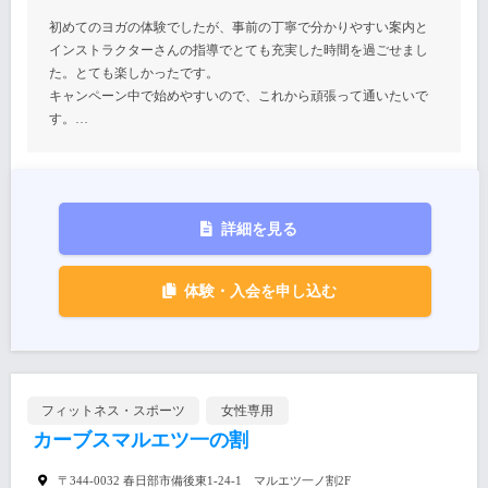
初めてのヨガの体験でしたが、事前の丁寧で分かりやすい案内と
インストラクターさんの指導でとても充実した時間を過ごせまし
た。とても楽しかったです。
キャンペーン中で始めやすいので、これから頑張って通いたいで
す。…
詳細を見る
体験・入会を申し込む
フィットネス・スポーツ
女性専用
カーブスマルエツ一の割
〒344-0032 春日部市備後東1-24-1 マルエツ一ノ割2F