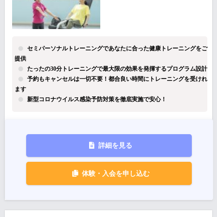
セミパーソナルトレーニングであなたに合った健康トレーニングをご
提供
たったの30分トレーニングで最大限の効果を発揮するプログラム設計
予約もキャンセルは一切不要！都合良い時間にトレーニングを受けれ
ます
新型コロナウイルス感染予防対策を徹底実施で安心！
詳細を見る
体験・入会を申し込む