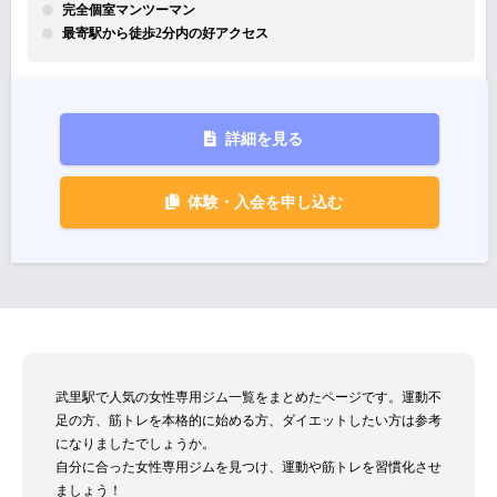
完全個室マンツーマン
最寄駅から徒歩2分内の好アクセス
詳細を見る
体験・入会を申し込む
武里駅で人気の女性専用ジム一覧をまとめたページです。運動不
足の方、筋トレを本格的に始める方、ダイエットしたい方は参考
になりましたでしょうか。
自分に合った女性専用ジムを見つけ、運動や筋トレを習慣化させ
ましょう！