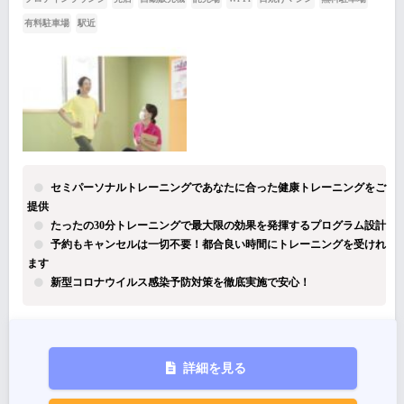
有料駐車場
駅近
セミパーソナルトレーニングであなたに合った健康トレーニングをご
提供
たったの30分トレーニングで最大限の効果を発揮するプログラム設計
予約もキャンセルは一切不要！都合良い時間にトレーニングを受けれ
ます
新型コロナウイルス感染予防対策を徹底実施で安心！
詳細を見る