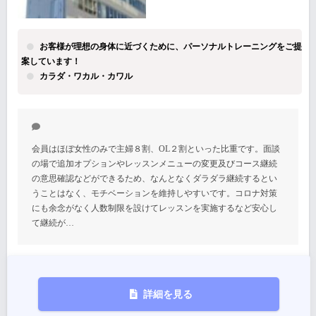
お客様が理想の身体に近づくために、パーソナルトレーニングをご提
案しています！
カラダ・ワカル・カワル
会員はほぼ女性のみで主婦８割、OL２割といった比重です。面談
の場で追加オプションやレッスンメニューの変更及びコース継続
の意思確認などができるため、なんとなくダラダラ継続するとい
うことはなく、モチベーションを維持しやすいです。コロナ対策
にも余念がなく人数制限を設けてレッスンを実施するなど安心し
て継続が…
詳細を見る