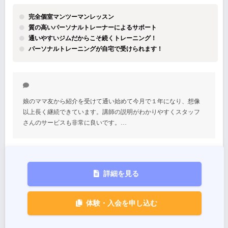
完全個室マンツーマンレッスン
質の高いパーソナルトレーナーによるサポート
通いやすいジムだからこそ続くトレーニング！
パーソナルトレーニングが自宅で受けられます！
娘のママ友から紹介を受けて通い始めて今月で１年になり、想像
以上長く継続できています。講師の説明がわかりやすくスタッフ
さんのサービスも非常に良いです。…
詳細を見る
体験・入会を申し込む