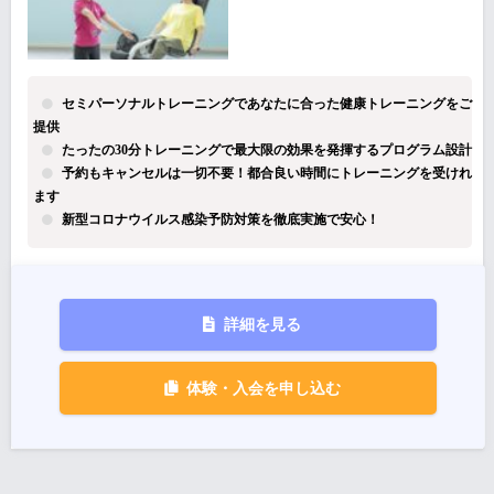
セミパーソナルトレーニングであなたに合った健康トレーニングをご
提供
たったの30分トレーニングで最大限の効果を発揮するプログラム設計
予約もキャンセルは一切不要！都合良い時間にトレーニングを受けれ
ます
新型コロナウイルス感染予防対策を徹底実施で安心！
詳細を見る
体験・入会を申し込む