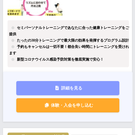
セミパーソナルトレーニングであなたに合った健康トレーニングをご
提供
たったの30分トレーニングで最大限の効果を発揮するプログラム設計
予約もキャンセルは一切不要！都合良い時間にトレーニングを受けれ
ます
新型コロナウイルス感染予防対策を徹底実施で安心！
詳細を見る
体験・入会を申し込む