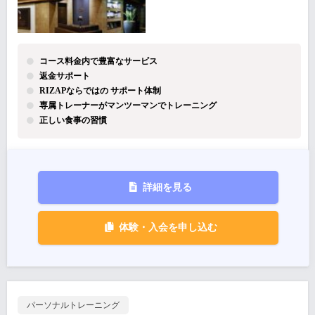
コース料金内で豊富なサービス
返金サポート
RIZAPならではの サポート体制
専属トレーナーがマンツーマンでトレーニング
正しい食事の習慣
詳細を見る
体験・入会を申し込む
パーソナルトレーニング