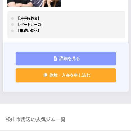
【お手軽料金】
【パートナー力】
【継続に特化】
詳細を見る
体験・入会を申し込む
松山市周辺の人気ジム一覧