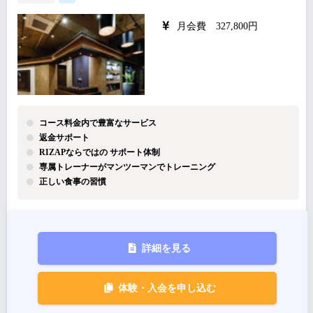
月会費 327,800円
コース料金内で豊富なサービス
返金サポート
RIZAPならではの サポート体制
専属トレーナーがマンツーマンでトレーニング
正しい食事の習慣
詳細を見る
体験・入会を申し込む