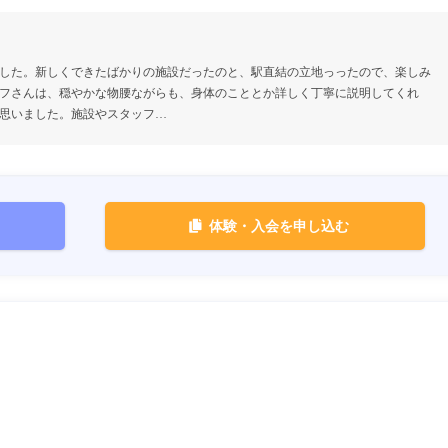
した。新しくできたばかりの施設だったのと、駅直結の立地っったので、楽しみ
フさんは、穏やかな物腰ながらも、身体のこととか詳しく丁寧に説明してくれ
思いました。施設やスタッフ…
体験・入会を申し込む