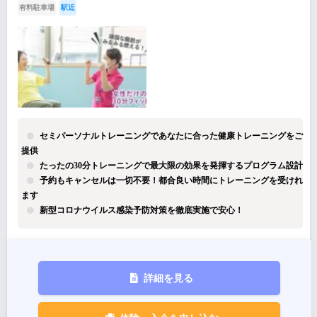
有料駐車場
駅近
セミパーソナルトレーニングであなたに合った健康トレーニングをご
提供
たったの30分トレーニングで最大限の効果を発揮するプログラム設計
予約もキャンセルは一切不要！都合良い時間にトレーニングを受けれ
ます
新型コロナウイルス感染予防対策を徹底実施で安心！
詳細を見る