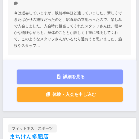
今は退会していますが、以前半年ほど通っていました。新しくで
きたばかりの施設だったのと、駅直結の立地っったので、楽しみ
で入会しました。入会時に担当してくれたスタッフさんは、穏や
かな物腰ながらも、身体のこととか詳しく丁寧に説明してくれ
て、このようなスタッフさんがいるなら通おうと思いました。施
設やスタッフ…
詳細を見る
体験・入会を申し込む
フィットネス・スポーツ
まちけん多肥店