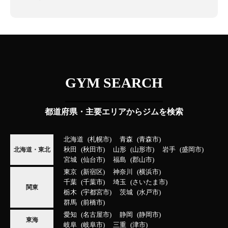
GYM SEARCH
都道府県・主要エリアからジムを検索
北海道
札幌市
青森
青森市
秋田
秋田市
山形
山形市
岩手
盛岡市
北海道・東北
宮城
仙台市
福島
郡山市
東京
新宿区
神奈川
横浜市
千葉
千葉市
埼玉
さいたま市
関東
栃木
宇都宮市
茨城
水戸市
群馬
前橋市
愛知
名古屋市
静岡
静岡市
東海
岐阜
岐阜市
三重
津市