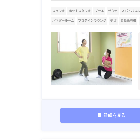
スタジオ
ホットスタジオ
プール
サウナ
スパ・バス
パウダールーム
プロテインラウンジ
売店
自動販売機
詳細を見る