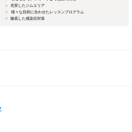
充実したジムエリア
様々な目的に合わせたレッスンプログラム
徹底した感染症対策
沢