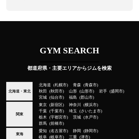
GYM SEARCH
都道府県・主要エリアからジムを検索
北海道
札幌市
青森
青森市
秋田
秋田市
山形
山形市
岩手
盛岡市
北海道・東北
宮城
仙台市
福島
郡山市
東京
新宿区
神奈川
横浜市
千葉
千葉市
埼玉
さいたま市
関東
栃木
宇都宮市
茨城
水戸市
群馬
前橋市
愛知
名古屋市
静岡
静岡市
東海
岐阜
岐阜市
三重
津市