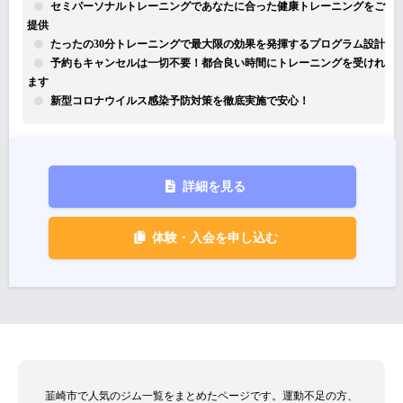
セミパーソナルトレーニングであなたに合った健康トレーニングをご
提供
たったの30分トレーニングで最大限の効果を発揮するプログラム設計
予約もキャンセルは一切不要！都合良い時間にトレーニングを受けれ
ます
新型コロナウイルス感染予防対策を徹底実施で安心！
詳細を見る
体験・入会を申し込む
韮崎市で人気のジム一覧をまとめたページです。運動不足の方、