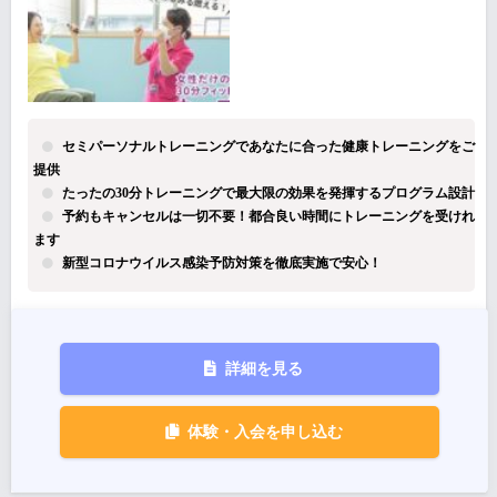
セミパーソナルトレーニングであなたに合った健康トレーニングをご
提供
たったの30分トレーニングで最大限の効果を発揮するプログラム設計
予約もキャンセルは一切不要！都合良い時間にトレーニングを受けれ
ます
新型コロナウイルス感染予防対策を徹底実施で安心！
詳細を見る
体験・入会を申し込む