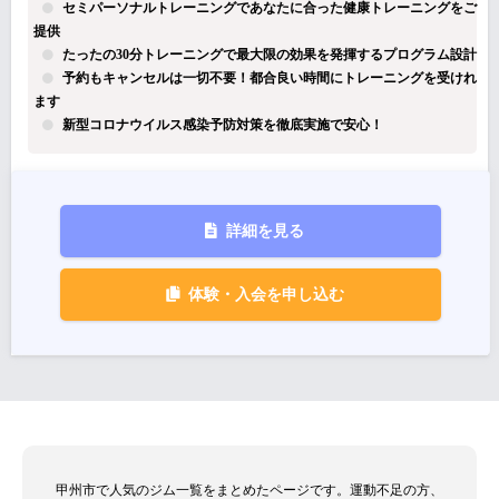
セミパーソナルトレーニングであなたに合った健康トレーニングをご
提供
たったの30分トレーニングで最大限の効果を発揮するプログラム設計
予約もキャンセルは一切不要！都合良い時間にトレーニングを受けれ
ます
新型コロナウイルス感染予防対策を徹底実施で安心！
詳細を見る
体験・入会を申し込む
甲州市で人気のジム一覧をまとめたページです。運動不足の方、