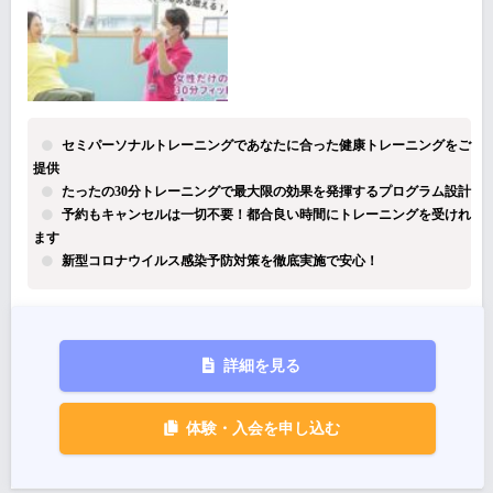
セミパーソナルトレーニングであなたに合った健康トレーニングをご
提供
たったの30分トレーニングで最大限の効果を発揮するプログラム設計
予約もキャンセルは一切不要！都合良い時間にトレーニングを受けれ
ます
新型コロナウイルス感染予防対策を徹底実施で安心！
詳細を見る
体験・入会を申し込む