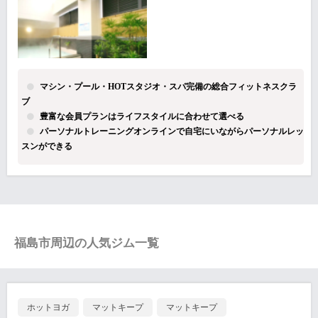
マシン・プール・HOTスタジオ・スパ完備の総合フィットネスクラ
ブ
豊富な会員プランはライフスタイルに合わせて選べる
パーソナルトレーニングオンラインで自宅にいながらパーソナルレッ
スンができる
福島市周辺の人気ジム一覧
ホットヨガ
マットキープ
マットキープ