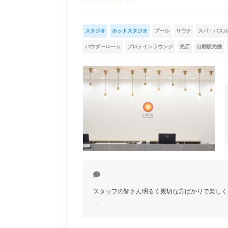
スタジオ
ホットスタジオ
プール
サウナ
スパ・バス
パウダールーム
プロテインラウンジ
売店
自動販売機
スタッフの皆さん明るく親切な方ばかりで楽しく
…