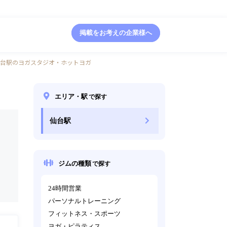
掲載をお考えの企業様へ
台駅のヨガスタジオ・ホットヨガ
エリア・駅
で探す
仙台駅
ジムの種類
で探す
24時間営業
パーソナルトレーニング
フィットネス・スポーツ
ヨガ・ピラティス