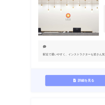
駅近で通いやすく、インストラクターも皆さん笑
詳細を見る