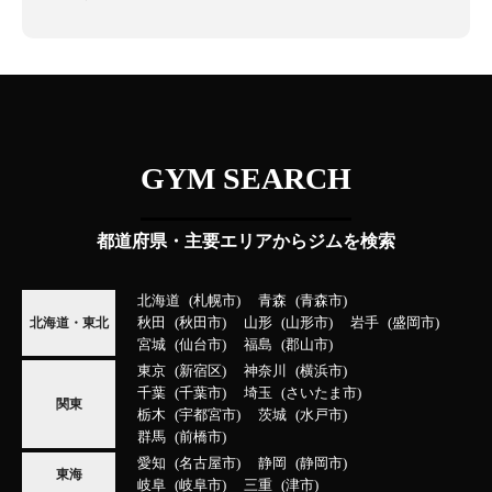
GYM SEARCH
都道府県・主要エリアからジムを検索
北海道
札幌市
青森
青森市
秋田
秋田市
山形
山形市
岩手
盛岡市
北海道・東北
宮城
仙台市
福島
郡山市
東京
新宿区
神奈川
横浜市
千葉
千葉市
埼玉
さいたま市
関東
栃木
宇都宮市
茨城
水戸市
群馬
前橋市
愛知
名古屋市
静岡
静岡市
東海
岐阜
岐阜市
三重
津市