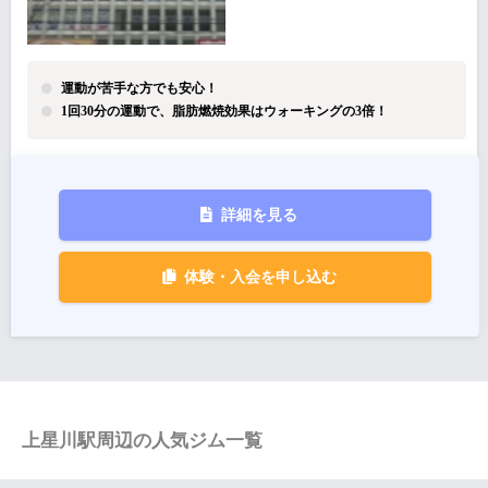
運動が苦手な方でも安心！
1回30分の運動で、脂肪燃焼効果はウォーキングの3倍！
詳細を見る
体験・入会を申し込む
上星川駅周辺の人気ジム一覧