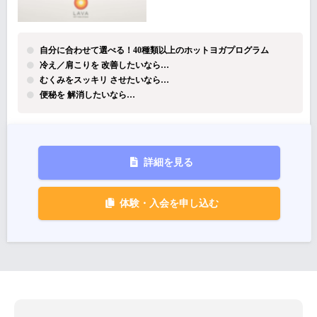
自分に合わせて選べる！40種類以上のホットヨガプログラム
冷え／肩こりを 改善したいなら…
むくみをスッキリ させたいなら…
便秘を 解消したいなら…
詳細を見る
体験・入会を申し込む