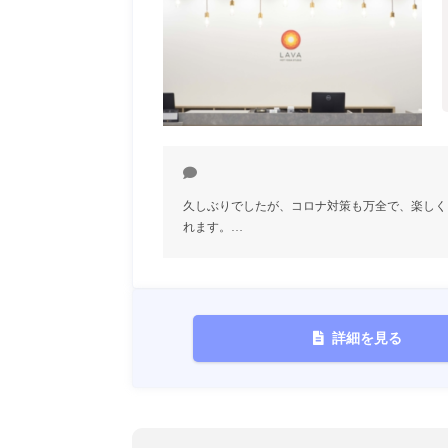
久しぶりでしたが、コロナ対策も万全で、楽しく
れます。…
詳細を見る