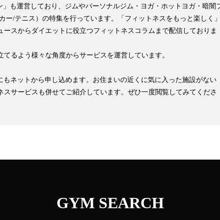
pマガジン」も運営しており、ジムやパーソナルジム・ヨガ・ホットヨガ・暗闇
ッカー/テニス）の特集を行っています。「フィットネスをもっと楽しく
ュースからダイエットに役立つフィットネスコラムまで配信しておりま
立てるよう様々な角度からサービスを運営しています。
見学にもネットから申し込めます。お住まいの近くに気に入った施設がない
ネスサービスも併せてご紹介しています。ぜひ一度閲覧してみてくださ
GYM SEARCH