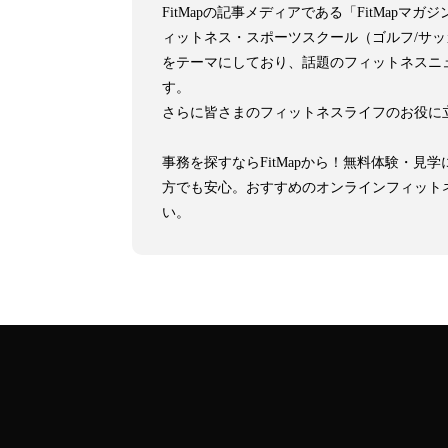
FitMapの記事メディアである「FitMa
ィットネス・スポーツスクール（ゴルフ/サ
をテーマにしており、話題のフィットネスニ
す。
さらに皆さまのフィットネスライフのお役に
事務を探すならFitMapから！無料体験・
方でも安心。おすすめのオンラインフィット
い。