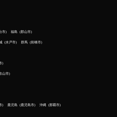
台市
福島
郡山市
城
水戸市
群馬
前橋市
市
歌山市
市
鹿児島
鹿児島市
沖縄
那覇市