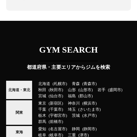
GYM SEARCH
都道府県・主要エリアからジムを検索
北海道
札幌市
青森
青森市
秋田
秋田市
山形
山形市
岩手
盛岡市
北海道・東北
宮城
仙台市
福島
郡山市
東京
新宿区
神奈川
横浜市
千葉
千葉市
埼玉
さいたま市
関東
栃木
宇都宮市
茨城
水戸市
群馬
前橋市
愛知
名古屋市
静岡
静岡市
東海
岐阜
岐阜市
三重
津市