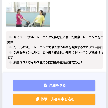
セミパーソナルトレーニングであなたに合った健康トレーニングをご
提供
たったの30分トレーニングで最大限の効果を発揮するプログラム設計
予約もキャンセルは一切不要！都合良い時間にトレーニングを受けれ
ます
新型コロナウイルス感染予防対策を徹底実施で安心！
詳細を見る
体験・入会を申し込む