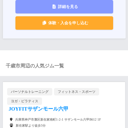
詳細を見る
体験・入会を申し込む
千歳市周辺の人気ジム一覧
パーソナルトレーニング
フィットネス・スポーツ
ヨガ・ピラティス
JOYFITサザンモール六甲
兵庫県神戸市灘区新在家南町1-2-1 サザンモール六甲B612 1F
新在家駅より徒歩3分