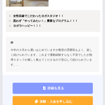
女性目線でこだわったヨガスタジオ！！
思わず「やってみたい！」豊富なプログラム！！！
ヨガでハッピー！！！
今年の３月から通いはじめていますが教室の雰囲気もよく、楽し
く続けられています。これまで運動経験すらなく不安でしたが指
導スタッフが優しく教えてくださるので安心して続けられていま
す。…
詳細を見る
体験・入会を申し込む