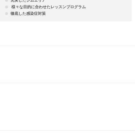
充実したジムエリア
様々な目的に合わせたレッスンプログラム
徹底した感染症対策