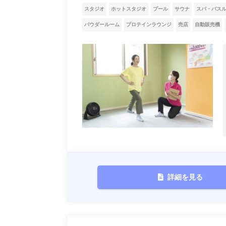
スタジオ
ホットスタジオ
プール
サウナ
スパ・バス
パウダールーム
プロテインラウンジ
売店
自動販売機
詳細を見る