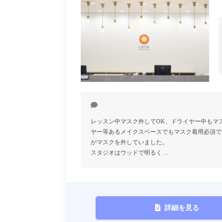
レッスン中マスク外してOK、ドライヤー中もマ
ヤー等あるメイクスペースでもマスク着用必須で
がマスクを外していました。
スタジオはウッドで明るく…
詳細を見る