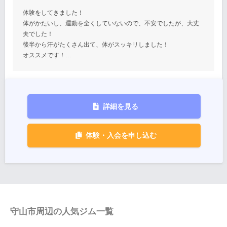
体験をしてきました！
体がかたいし、運動を全くしていないので、不安でしたが、大丈
夫でした！
後半から汗がたくさん出て、体がスッキリしました！
オススメです！…
詳細を見る
体験・入会を申し込む
守山市周辺の人気ジム一覧