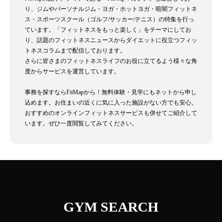
り、ジムやパーソナルジム・ヨガ・ホットヨガ・暗闇フィットネ
ス・スポーツスクール（ゴルフ/サッカー/テニス）の特集を行っ
ています。「フィットネスをもっと楽しく」をテーマにしてお
り、話題のフィットネスニュースからダイエットに役立つフィッ
トネスコラムまで配信しております。
さらに皆さまのフィットネスライフのお役に立てるよう様々な角
度からサービスを運営しています。
事務を探すならFitMapから！無料体験・見学にもネットから申し
込めます。お住まいの近くに気に入った施設がない方でも安心。
おすすめのオンラインフィットネスサービスも併せてご紹介して
います。ぜひ一度閲覧してみてください。
GYM SEARCH