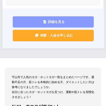
詳細を見る
体験・入会を申し込む
守山市で人気のヨガ・ホットヨガ一覧をまとめたページです。運
動不足の方、筋トレを本格的に始める方、ダイエットしたい方は
参考になりましたでしょうか。
自分に合ったヨガ・ホットヨガを見つけ、運動や筋トレを習慣化
させましょう！