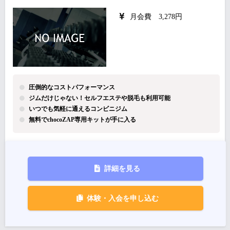
月会費 3,278円
圧倒的なコストパフォーマンス
ジムだけじゃない！セルフエステや脱毛も利用可能
いつでも気軽に通えるコンビニジム
無料でchocoZAP専用キットが手に入る
詳細を見る
体験・入会を申し込む