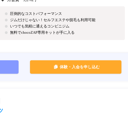
圧倒的なコストパフォーマンス
ジムだけじゃない！セルフエステや脱毛も利用可能
いつでも気軽に通えるコンビニジム
無料でchocoZAP専用キットが手に入る
体験・入会を申し込む
ツ