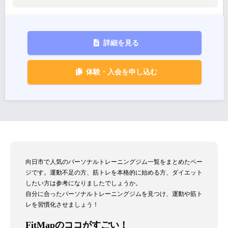
詳細を見る
体験・入会を申し込む
向日市で人気のパーソナルトレーニングジム一覧をまとめたペー
ジです。運動不足の方、筋トレを本格的に始める方、ダイエット
したい方は参考になりましたでしょうか。
自分に合ったパーソナルトレーニングジムを見つけ、運動や筋ト
レを習慣化させましょう！
FitMapのココがすごい！