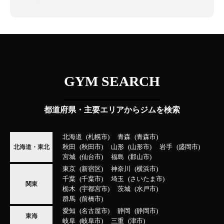
GYM SEARCH
都道府県・主要エリアからジムを検索
北海道
札幌市
青森
青森市
秋田
秋田市
山形
山形市
岩手
盛岡市
北海道・東北
宮城
仙台市
福島
郡山市
東京
新宿区
神奈川
横浜市
千葉
千葉市
埼玉
さいたま市
関東
栃木
宇都宮市
茨城
水戸市
群馬
前橋市
愛知
名古屋市
静岡
静岡市
東海
岐阜
岐阜市
三重
津市