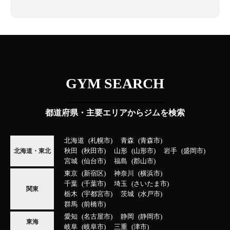
GYM SEARCH
都道府県・主要エリアからジムを検索
北海道
札幌市
青森
青森市
秋田
秋田市
山形
山形市
岩手
盛岡市
北海道・東北
宮城
仙台市
福島
郡山市
東京
新宿区
神奈川
横浜市
千葉
千葉市
埼玉
さいたま市
関東
栃木
宇都宮市
茨城
水戸市
群馬
前橋市
愛知
名古屋市
静岡
静岡市
東海
岐阜
岐阜市
三重
津市