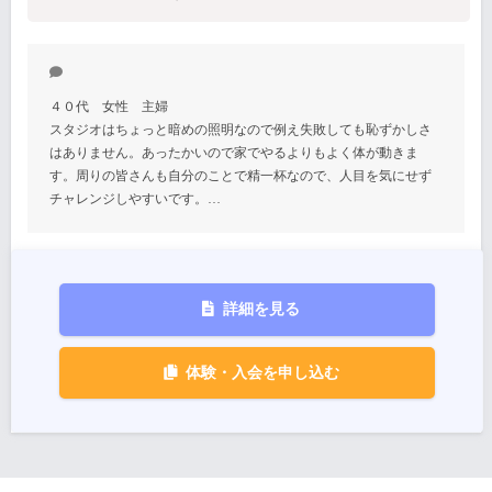
４０代 女性 主婦
スタジオはちょっと暗めの照明なので例え失敗しても恥ずかしさ
はありません。あったかいので家でやるよりもよく体が動きま
す。周りの皆さんも自分のことで精一杯なので、人目を気にせず
チャレンジしやすいです。…
詳細を見る
体験・入会を申し込む