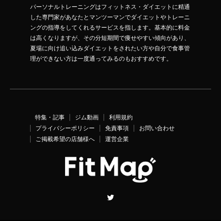
パーソナルトレーニングはフィットネス・ダイエットに精通
した専門家があなたとマンツーマンでダイエットやトレーニ
ングの指導をしてくれるサービスを指します。基本的に料金
は高くなりますが、その分短期間で痩せやすい傾向があり、
夏場に向け追い込みダイエットをされたい方や自分で食事管
理ができない方は一度通ってみるのもおすすめです。
特集・記事
ジム動画
利用規約
プライバシーポリシー
免責事項
お問い合わせ
ご掲載希望の店舗様へ
運営企業
Twitter