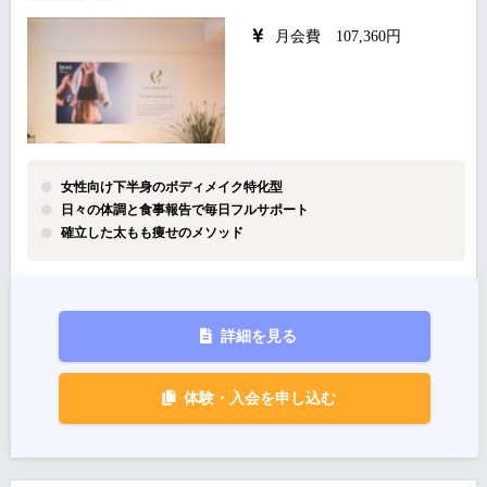
月会費 107,360円
女性向け下半身のボディメイク特化型
日々の体調と食事報告で毎日フルサポート
確立した太もも痩せのメソッド
詳細を見る
体験・入会を申し込む