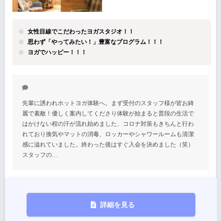
女性目線でこだわったヨガスタジオ！！
思わず「やってみたい！」豊富なプログラム！！！
ヨガでハッピー！！！
先輩に誘われホットヨガ体験へ。まず受付のスタッフ様が皆お綺
麗で素敵！優しく案内してくださり体験が始まると普段の生活で
はかけない程の汗が流れ始めました、コロナ対策もきちんと行わ
れており換気やマットの消毒、ロッカーやシャワールームも清潔
感に溢れていました。終わった後はすぐ入会を決めました（笑）
スタッフの…
詳細を見る