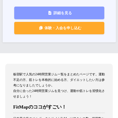
詳細を見る
体験・入会を申し込む
板宿駅で人気の24時間営業ジム一覧をまとめたページです。運動
不足の方、筋トレを本格的に始める方、ダイエットしたい方は参
考になりましたでしょうか。
自分に合った24時間営業ジムを見つけ、運動や筋トレを習慣化さ
せましょう！
FitMapのココがすごい！