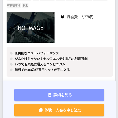
有料駐車場
駅近
月会費 3,278円
圧倒的なコストパフォーマンス
ジムだけじゃない！セルフエステや脱毛も利用可能
いつでも気軽に通えるコンビニジム
無料でchocoZAP専用キットが手に入る
詳細を見る
体験・入会を申し込む