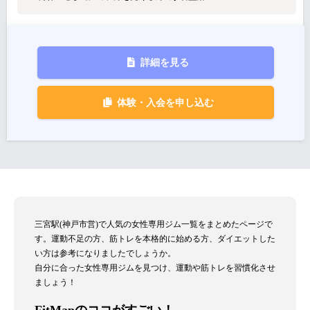
詳細を見る
体験・入会を申し込む
三宮駅(神戸市営)で人気の女性専用ジム一覧をまとめたページで
す。運動不足の方、筋トレを本格的に始める方、ダイエットした
い方は参考になりましたでしょうか。
自分に合った女性専用ジムを見つけ、運動や筋トレを習慣化させ
ましょう！
FitMapのココがすごい！