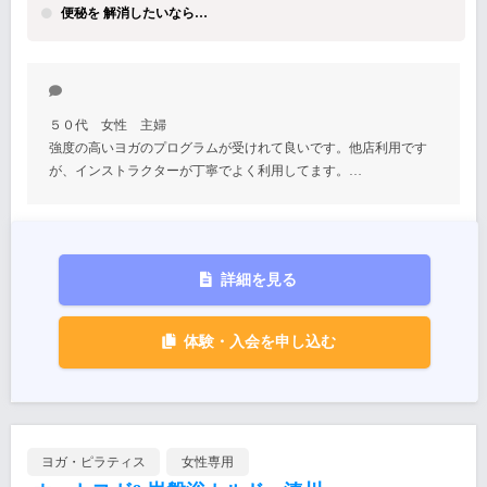
便秘を 解消したいなら…
５０代 女性 主婦
強度の高いヨガのプログラムが受けれて良いです。他店利用です
が、インストラクターが丁寧でよく利用してます。…
詳細を見る
体験・入会を申し込む
ヨガ・ピラティス
女性専用