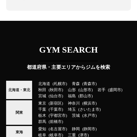
GYM SEARCH
都道府県・主要エリアからジムを検索
北海道
札幌市
青森
青森市
秋田
秋田市
山形
山形市
岩手
盛岡市
北海道・東北
宮城
仙台市
福島
郡山市
東京
新宿区
神奈川
横浜市
千葉
千葉市
埼玉
さいたま市
関東
栃木
宇都宮市
茨城
水戸市
群馬
前橋市
愛知
名古屋市
静岡
静岡市
東海
岐阜
岐阜市
三重
津市