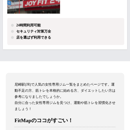
24時間利用可能
セキュリティ対策万全
店を選ばず利用できる
尼崎駅(JR)で人気の女性専用ジム一覧をまとめたページです。運
動不足の方、筋トレを本格的に始める方、ダイエットしたい方は
参考になりましたでしょうか。
自分に合った女性専用ジムを見つけ、運動や筋トレを習慣化させ
ましょう！
FitMapのココがすごい！