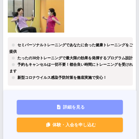
セミパーソナルトレーニングであなたに合った健康トレーニングをご
提供
たったの30分トレーニングで最大限の効果を発揮するプログラム設計
予約もキャンセルは一切不要！都合良い時間にトレーニングを受けれ
ます
新型コロナウイルス感染予防対策を徹底実施で安心！
詳細を見る
体験・入会を申し込む