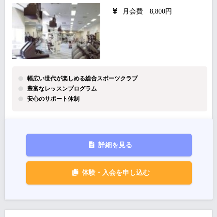
月会費 8,800円
幅広い世代が楽しめる総合スポーツクラブ
豊富なレッスンプログラム
安心のサポート体制
詳細を見る
体験・入会を申し込む